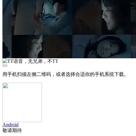
用手机扫描左侧二维码，或者选择合适你的手机系统下载。
Android
敬请期待